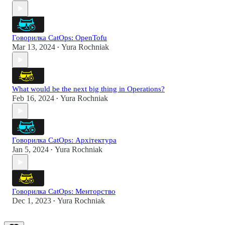
Говорилка CatOps: OpenTofu
Mar 13, 2024
Yura Rochniak
•
What would be the next big thing in Operations?
Feb 16, 2024
Yura Rochniak
•
Говорилка CatOps: Архітектура
Jan 5, 2024
Yura Rochniak
•
Говорилка CatOps: Менторство
Dec 1, 2023
Yura Rochniak
•